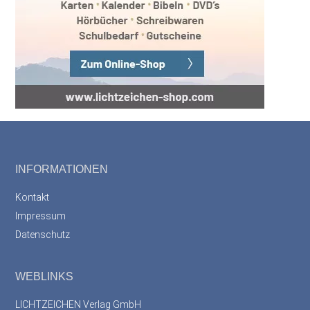
Footer
INFORMATIONEN
Kontakt
Impressum
Datenschutz
WEBLINKS
LICHTZEICHEN Verlag GmbH