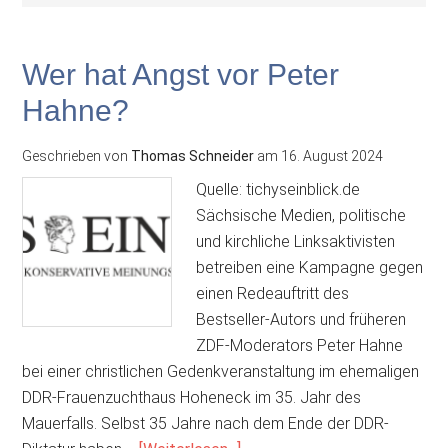
Wer hat Angst vor Peter
Hahne?
Geschrieben von
Thomas Schneider
am
16. August 2024
Quelle: tichyseinblick.de
Sächsische Medien, politische
und kirchliche Linksaktivisten
betreiben eine Kampagne gegen
einen Redeauftritt des
Bestseller-Autors und früheren
ZDF-Moderators Peter Hahne
bei einer christlichen Gedenkveranstaltung im ehemaligen
DDR-Frauenzuchthaus Hoheneck im 35. Jahr des
Mauerfalls. Selbst 35 Jahre nach dem Ende der DDR-