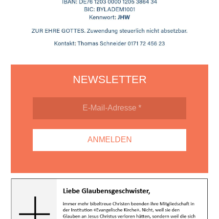
NEWSLETTER