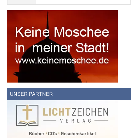
UNSER PARTNER