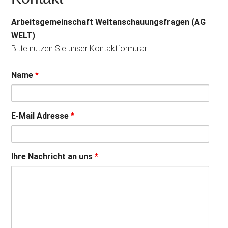
Arbeitsgemeinschaft Weltanschauungsfragen (AG
WELT)
Bitte nutzen Sie unser Kontaktformular.
Name
*
E-Mail Adresse
*
Ihre Nachricht an uns
*