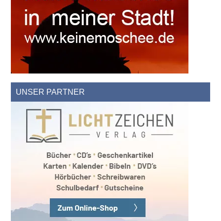
UNSER PARTNER