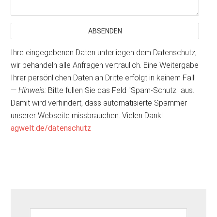
Ihre eingegebenen Daten unterliegen dem Datenschutz;
wir behandeln alle Anfragen vertraulich. Eine Weitergabe
Ihrer persönlichen Daten an Dritte erfolgt in keinem Fall!
—
Hinweis:
Bitte füllen Sie das Feld "Spam-Schutz" aus.
Damit wird verhindert, dass automatisierte Spammer
unserer Webseite missbrauchen. Vielen Dank!
agwelt.de/datenschutz
Seitenspalte