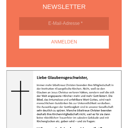
NEWSLETTER