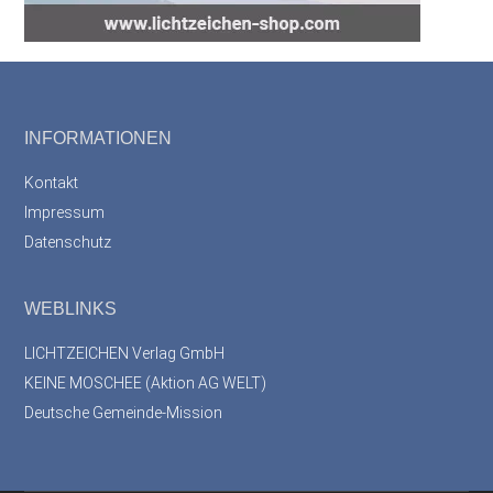
Footer
INFORMATIONEN
Kontakt
Impressum
Datenschutz
WEBLINKS
LICHTZEICHEN Verlag GmbH
KEINE MOSCHEE (Aktion AG WELT)
Deutsche Gemeinde-Mission