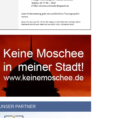
UNSER PARTNER