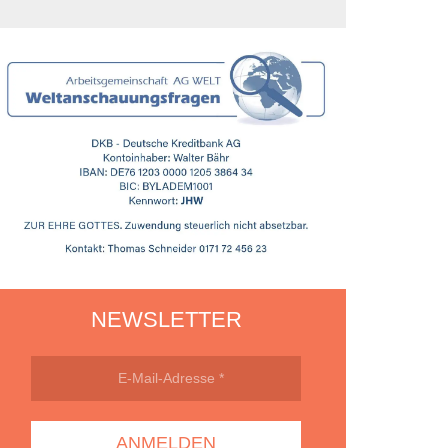
NEWSLETTER