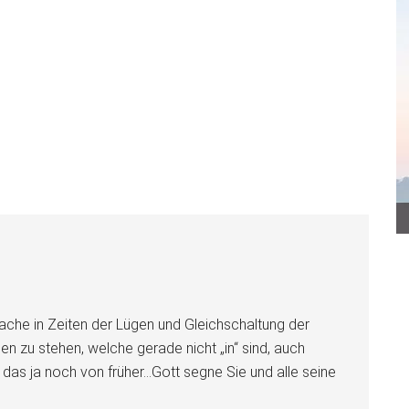
rache in Zeiten der Lügen und Gleichschaltung der
en zu stehen, welche gerade nicht „in“ sind, auch
t das ja noch von früher…Gott segne Sie und alle seine