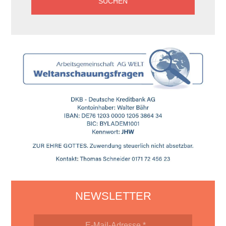
NEWSLETTER