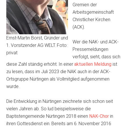
Gremien der
Arbeitsgemeinschaft
Christlicher Kirchen
(ACK).
Ernst-Martin Borst, Gründer und
Wer die NAK- und ACK-
1. Vorsitzender AG WELT. Foto:
Pressemeldungen
privat
verfolgt, sieht, dass sich
diese Zahl ständig erhöht. In einer
aktuellen Meldung
ist
zu lesen, dass im Juli 2023 die NAK auch in der ACK-
Ortsgruppe Nürtingen als Vollmitglied aufgenommen
wurde.
Die Entwicklung in Nürtingen zeichnete sich schon seit
vielen Jahren ab. So lud beispielsweise die
Baptistengemeinde Nürtingen 2018 einen
NAK-Chor
in
ihren Gottesdienst ein. Bereits am 6. November 2016