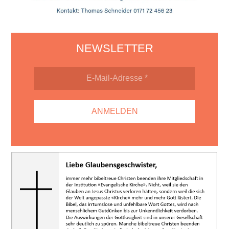
NEWSLETTER