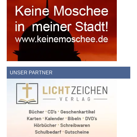
UNSER PARTNER