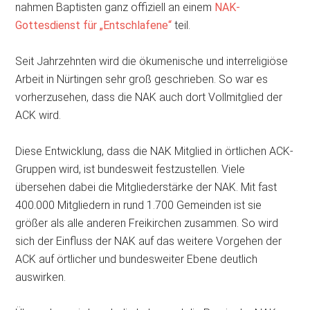
nahmen Baptisten ganz offiziell an einem
NAK-
Gottesdienst für „Entschlafene“
teil.
Seit Jahrzehnten wird die ökumenische und interreligiöse
Arbeit in Nürtingen sehr groß geschrieben. So war es
vorherzusehen, dass die NAK auch dort Vollmitglied der
ACK wird.
Diese Entwicklung, dass die NAK Mitglied in örtlichen ACK-
Gruppen wird, ist bundesweit festzustellen. Viele
übersehen dabei die Mitgliederstärke der NAK. Mit fast
400.000 Mitgliedern in rund 1.700 Gemeinden ist sie
größer als alle anderen Freikirchen zusammen. So wird
sich der Einfluss der NAK auf das weitere Vorgehen der
ACK auf örtlicher und bundesweiter Ebene deutlich
auswirken.