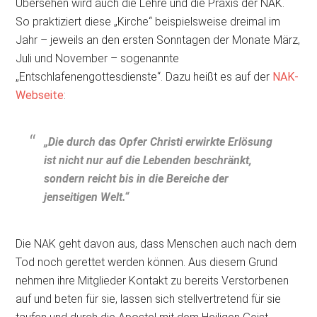
Übersehen wird auch die Lehre und die Praxis der NAK.
So praktiziert diese „Kirche“ beispielsweise dreimal im
Jahr – jeweils an den ersten Sonntagen der Monate März,
Juli und November – sogenannte
„Entschlafenengottesdienste“. Dazu heißt es auf der
NAK-
Webseite
:
„Die durch das Opfer Christi erwirkte Erlösung
ist nicht nur auf die Lebenden beschränkt,
sondern reicht bis in die Bereiche der
jenseitigen Welt.“
Die NAK geht davon aus, dass Menschen auch nach dem
Tod noch gerettet werden können. Aus diesem Grund
nehmen ihre Mitglieder Kontakt zu bereits Verstorbenen
auf und beten für sie, lassen sich stellvertretend für sie