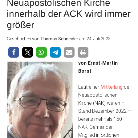
Neuapostolischen Kirche
innerhalb der ACK wird immer
größer
Geschrieben von
Thomas Schneider
am
24. Juli 2023
von Ernst-Martin
Borst
Laut einer
Mitteilung
der
Neuapostolischen
Kirche (NAK) waren –
Stand Dezember 2022 –
bereits mehr als 150
NAK-Gemeinden
Mitglied in örtlichen