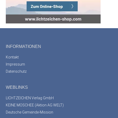
Footer
INFORMATIONEN
Kontakt
Impressum
Datenschutz
WEBLINKS
LICHTZEICHEN Verlag GmbH
KEINE MOSCHEE (Aktion AG WELT)
Deutsche Gemeinde-Mission