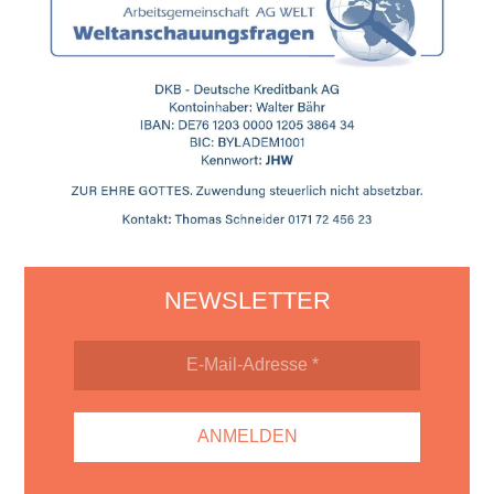
NEWSLETTER