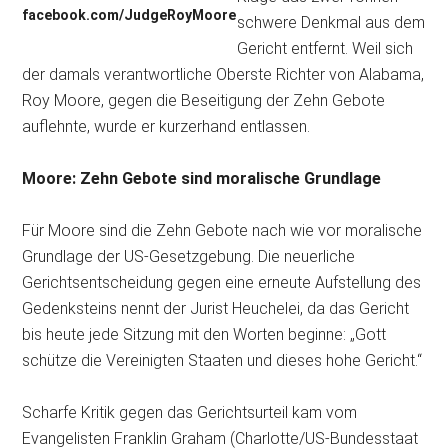
facebook.com/JudgeRoyMoore
schwere Denkmal aus dem
Gericht entfernt. Weil sich
der damals verantwortliche Oberste Richter von Alabama,
Roy Moore, gegen die Beseitigung der Zehn Gebote
auflehnte, wurde er kurzerhand entlassen.
Moore: Zehn Gebote sind moralische Grundlage
Für Moore sind die Zehn Gebote nach wie vor moralische
Grundlage der US-Gesetzgebung. Die neuerliche
Gerichtsentscheidung gegen eine erneute Aufstellung des
Gedenksteins nennt der Jurist Heuchelei, da das Gericht
bis heute jede Sitzung mit den Worten beginne: „Gott
schütze die Vereinigten Staaten und dieses hohe Gericht.“
Scharfe Kritik gegen das Gerichtsurteil kam vom
Evangelisten Franklin Graham (Charlotte/US-Bundesstaat