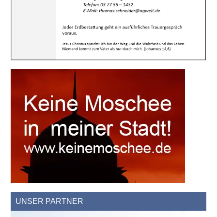
UNSER PARTNER