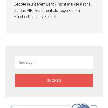
Gebote in unserem Land? Nicht mal die Kirche,
die das Alte Testament als Legenden- als
Märchenbuch bezeichnet.
Seitenspalte