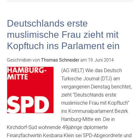
Deutschlands erste
muslimische Frau zieht mit
Kopftuch ins Parlament ein
Geschrieben von
Thomas Schneider
am
19. Juni 2014
(AG WELT) Wie das Deutsch
Türkische Journal (DTJ) am
vergangenen Dienstag berichtet,
zieht "Deutschlands erste
muslimische Frau mit Kopftuch"
ins Kommunalparlament Bezirk
Hamburg-Mitte ein. Die in
Kirchdorf-Süd wohnende 49jährige diplomierte
Finanzfachwirtin Kesbana Klein sei SPD-Abgeordnete und