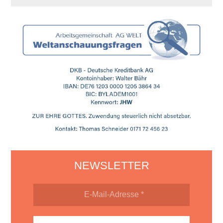
NEWSLETTER