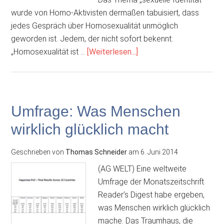
wurde von Homo-Aktivisten dermaßen tabuisiert, dass
jedes Gespräch über Homosexualität unmöglich
geworden ist. Jedem, der nicht sofort bekennt:
ÜberTabu:
„Homosexualität ist …
[Weiterlesen...]
Homosexualität
Umfrage: Was Menschen
wirklich glücklich macht
Geschrieben von
Thomas Schneider
am
6. Juni 2014
(AG WELT) Eine weltweite
Umfrage der Monatszeitschrift
Reader’s Digest habe ergeben,
was Menschen wirklich glücklich
mache. Das Traumhaus, die