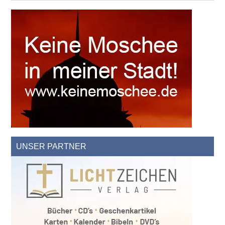
UNSER PARTNER