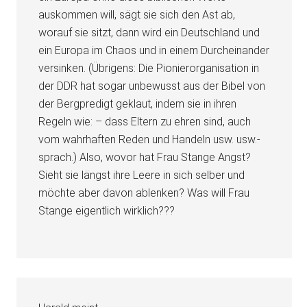
auskommen will, sägt sie sich den Ast ab,
worauf sie sitzt, dann wird ein Deutschland und
ein Europa im Chaos und in einem Durcheinander
versinken. (Übrigens: Die Pionierorganisation in
der DDR hat sogar unbewusst aus der Bibel von
der Bergpredigt geklaut, indem sie in ihren
Regeln wie: – dass Eltern zu ehren sind, auch
vom wahrhaften Reden und Handeln usw. usw.-
sprach.) Also, wovor hat Frau Stange Angst?
Sieht sie längst ihre Leere in sich selber und
möchte aber davon ablenken? Was will Frau
Stange eigentlich wirklich???