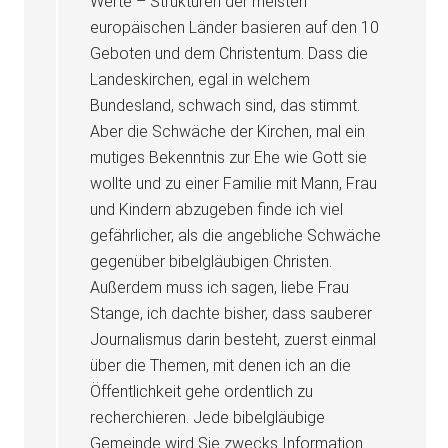
Werte – Strukturen der meisten
europäischen Länder basieren auf den 10
Geboten und dem Christentum. Dass die
Landeskirchen, egal in welchem
Bundesland, schwach sind, das stimmt.
Aber die Schwäche der Kirchen, mal ein
mutiges Bekenntnis zur Ehe wie Gott sie
wollte und zu einer Familie mit Mann, Frau
und Kindern abzugeben finde ich viel
gefährlicher, als die angebliche Schwäche
gegenüber bibelgläubigen Christen.
Außerdem muss ich sagen, liebe Frau
Stange, ich dachte bisher, dass sauberer
Journalismus darin besteht, zuerst einmal
über die Themen, mit denen ich an die
Öffentlichkeit gehe ordentlich zu
recherchieren. Jede bibelgläubige
Gemeinde wird Sie zwecks Information