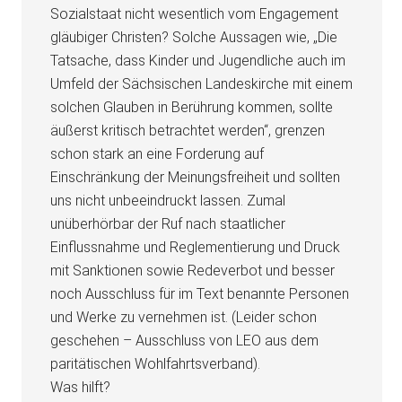
Sozialstaat nicht wesentlich vom Engagement
gläubiger Christen? Solche Aussagen wie, „Die
Tatsache, dass Kinder und Jugendliche auch im
Umfeld der Sächsischen Landeskirche mit einem
solchen Glauben in Berührung kommen, sollte
äußerst kritisch betrachtet werden“, grenzen
schon stark an eine Forderung auf
Einschränkung der Meinungsfreiheit und sollten
uns nicht unbeeindruckt lassen. Zumal
unüberhörbar der Ruf nach staatlicher
Einflussnahme und Reglementierung und Druck
mit Sanktionen sowie Redeverbot und besser
noch Ausschluss für im Text benannte Personen
und Werke zu vernehmen ist. (Leider schon
geschehen – Ausschluss von LEO aus dem
paritätischen Wohlfahrtsverband).
Was hilft?