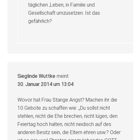
täglichen ‚Leben, in Familie und
Gesellschaft umzusetzen. Ist das
gefährlich?
Sieglinde Wuttke
meint
30. Januar 2014 um 13:04
Wovor hat Frau Stange Angst? Machen ihr die
10 Gebote zu schaffen wie: „Du sollst nicht
stehlen, nicht die Ehe brechen, nicht lügen, den
Feiertag hoch halten, nicht neidisch auf des
anderen Besitz sein, die Eltern ehren usw.? Oder