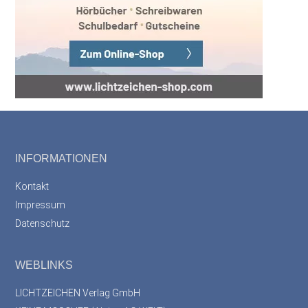
Footer
INFORMATIONEN
Kontakt
Impressum
Datenschutz
WEBLINKS
LICHTZEICHEN Verlag GmbH