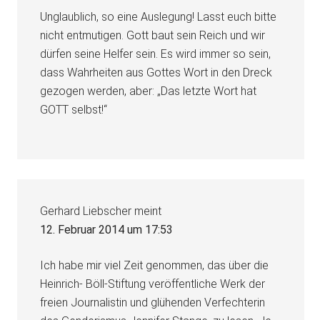
Unglaublich, so eine Auslegung! Lasst euch bitte
nicht entmutigen. Gott baut sein Reich und wir
dürfen seine Helfer sein. Es wird immer so sein,
dass Wahrheiten aus Gottes Wort in den Dreck
gezogen werden, aber: „Das letzte Wort hat
GOTT selbst!“
Gerhard Liebscher
meint
12. Februar 2014 um 17:53
Ich habe mir viel Zeit genommen, das über die
Heinrich- Böll-Stiftung veröffentliche Werk der
freien Journalistin und glühenden Verfechterin