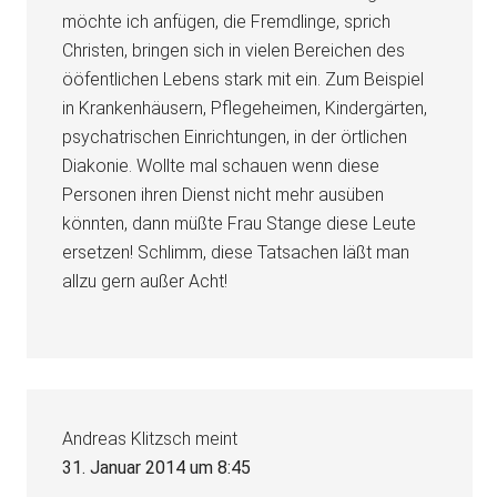
möchte ich anfügen, die Fremdlinge, sprich
Christen, bringen sich in vielen Bereichen des
ööfentlichen Lebens stark mit ein. Zum Beispiel
in Krankenhäusern, Pflegeheimen, Kindergärten,
psychatrischen Einrichtungen, in der örtlichen
Diakonie. Wollte mal schauen wenn diese
Personen ihren Dienst nicht mehr ausüben
könnten, dann müßte Frau Stange diese Leute
ersetzen! Schlimm, diese Tatsachen läßt man
allzu gern außer Acht!
Andreas Klitzsch
meint
31. Januar 2014 um 8:45