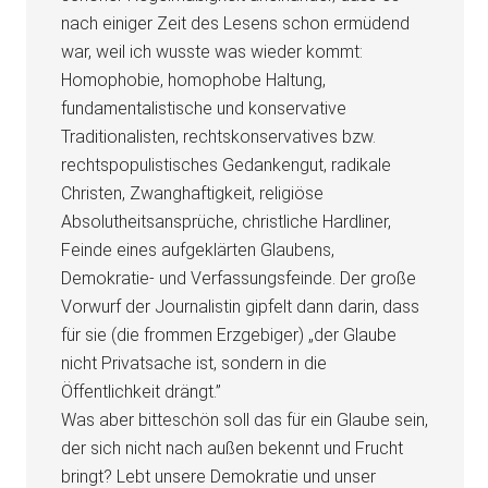
nach einiger Zeit des Lesens schon ermüdend
war, weil ich wusste was wieder kommt:
Homophobie, homophobe Haltung,
fundamentalistische und konservative
Traditionalisten, rechtskonservatives bzw.
rechtspopulistisches Gedankengut, radikale
Christen, Zwanghaftigkeit, religiöse
Absolutheitsansprüche, christliche Hardliner,
Feinde eines aufgeklärten Glaubens,
Demokratie- und Verfassungsfeinde. Der große
Vorwurf der Journalistin gipfelt dann darin, dass
für sie (die frommen Erzgebiger) „der Glaube
nicht Privatsache ist, sondern in die
Öffentlichkeit drängt.”
Was aber bitteschön soll das für ein Glaube sein,
der sich nicht nach außen bekennt und Frucht
bringt? Lebt unsere Demokratie und unser