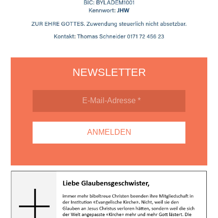
NEWSLETTER