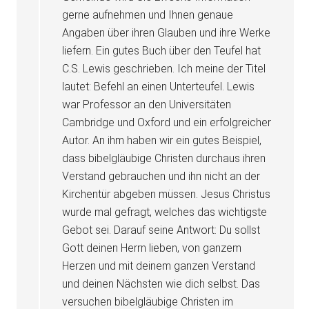
gerne aufnehmen und Ihnen genaue
Angaben über ihren Glauben und ihre Werke
liefern. Ein gutes Buch über den Teufel hat
C.S. Lewis geschrieben. Ich meine der Titel
lautet: Befehl an einen Unterteufel. Lewis
war Professor an den Universitäten
Cambridge und Oxford und ein erfolgreicher
Autor. An ihm haben wir ein gutes Beispiel,
dass bibelgläubige Christen durchaus ihren
Verstand gebrauchen und ihn nicht an der
Kirchentür abgeben müssen. Jesus Christus
wurde mal gefragt, welches das wichtigste
Gebot sei. Darauf seine Antwort: Du sollst
Gott deinen Herrn lieben, von ganzem
Herzen und mit deinem ganzen Verstand
und deinen Nächsten wie dich selbst. Das
versuchen bibelgläubige Christen im