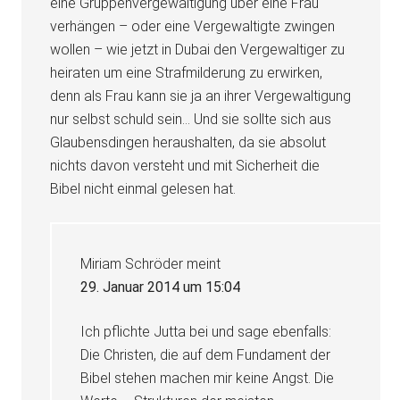
eine Gruppenvergewaltigung über eine Frau
verhängen – oder eine Vergewaltigte zwingen
wollen – wie jetzt in Dubai den Vergewaltiger zu
heiraten um eine Strafmilderung zu erwirken,
denn als Frau kann sie ja an ihrer Vergewaltigung
nur selbst schuld sein… Und sie sollte sich aus
Glaubensdingen heraushalten, da sie absolut
nichts davon versteht und mit Sicherheit die
Bibel nicht einmal gelesen hat.
Miriam Schröder
meint
29. Januar 2014 um 15:04
Ich pflichte Jutta bei und sage ebenfalls:
Die Christen, die auf dem Fundament der
Bibel stehen machen mir keine Angst. Die