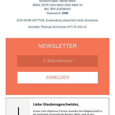
NEWSLETTER