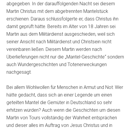
abgegeben. In der darauffolgenden Nacht sei diesem
Martin Christus mit dem abgetrennten Mantelstück
erschienen. Daraus schlussfolgerte er, dass Christus ihn
damit geprüft hätte. Bereits im Alter von 18 Jahren sei
Martin aus dem Militärdienst ausgeschieden, weil sich
seiner Ansicht nach Militärdienst und Christsein nicht
vereinbaren ließen. Diesem Martin werden nach
Überlieferungen nicht nur die „Mantel-Geschichte“ sondern
auch Wundergeschichten und Totenerweckungen
nachgesagt.
Bei allem Wohlwollen für Menschen in Armut und Not: Wer
hätte gedacht, dass sich an einer Legende um einen
geteilten Mantel die Gemüter in Deutschland so sehr
erhitzen würden? Auch wenn die Geschichten um diesen
Martin von Tours vollständig der Wahrheit entsprächen
und dieser alles im Auftrag von Jesus Christus und in