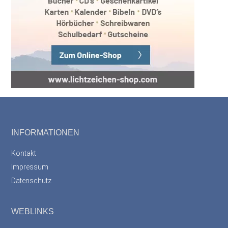
Footer
INFORMATIONEN
Kontakt
Impressum
Datenschutz
WEBLINKS