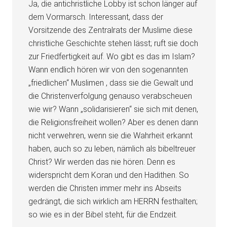
Ja, die antichristliche Lobby ist schon länger auf
dem Vormarsch. Interessant, dass der
Vorsitzende des Zentralrats der Muslime diese
christliche Geschichte stehen lässt; ruft sie doch
zur Friedfertigkeit auf. Wo gibt es das im Islam?
Wann endlich hören wir von den sogenannten
„friedlichen“ Muslimen , dass sie die Gewalt und
die Christenverfolgung genauso verabscheuen
wie wir? Wann „solidarisieren“ sie sich mit denen,
die Religionsfreiheit wollen? Aber es denen dann
nicht verwehren, wenn sie die Wahrheit erkannt
haben, auch so zu leben, nämlich als bibeltreuer
Christ? Wir werden das nie hören. Denn es
widerspricht dem Koran und den Hadithen. So
werden die Christen immer mehr ins Abseits
gedrängt, die sich wirklich am HERRN festhalten;
so wie es in der Bibel steht, für die Endzeit.