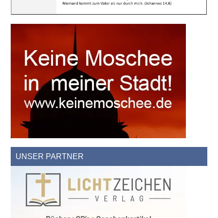
UNSER PARTNER