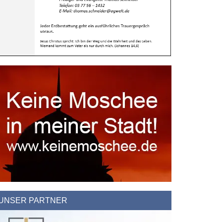
UNSER PARTNER