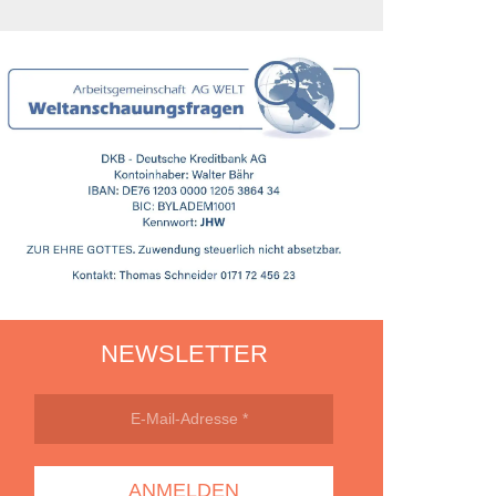
NEWSLETTER