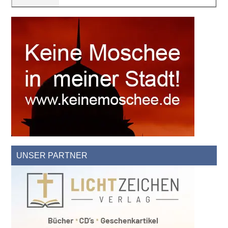
UNSER PARTNER