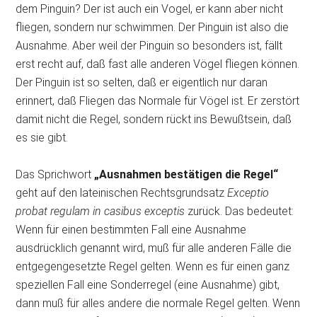
dem Pinguin? Der ist auch ein Vogel, er kann aber nicht
fliegen, sondern nur schwimmen. Der Pinguin ist also die
Ausnahme. Aber weil der Pinguin so besonders ist, fällt
erst recht auf, daß fast alle anderen Vögel fliegen können.
Der Pinguin ist so selten, daß er eigentlich nur daran
erinnert, daß Fliegen das Normale für Vögel ist. Er zerstört
damit nicht die Regel, sondern rückt ins Bewußtsein, daß
es sie gibt.
Das Sprichwort
„Ausnahmen bestätigen die Regel“
geht auf den lateinischen Rechtsgrundsatz
Exceptio
probat regulam in casibus exceptis
zurück. Das bedeutet:
Wenn für einen bestimmten Fall eine Ausnahme
ausdrücklich genannt wird, muß für alle anderen Fälle die
entgegengesetzte Regel gelten. Wenn es für einen ganz
speziellen Fall eine Sonderregel (eine Ausnahme) gibt,
dann muß für alles andere die normale Regel gelten. Wenn