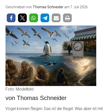
Geschrieben von
Thomas Schneider
am
7. Juli 2026
Foto: Modellbild
von Thomas Schneider
Vögel können fliegen. Das ist die Regel. Was aber ist mit