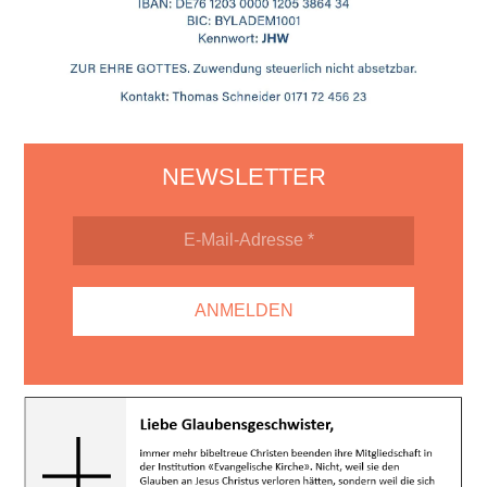
NEWSLETTER