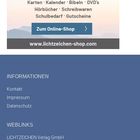
Footer
INFORMATIONEN
Kontakt
Impressum
Datenschutz
WEBLINKS
LICHTZEICHEN Verlag GmbH