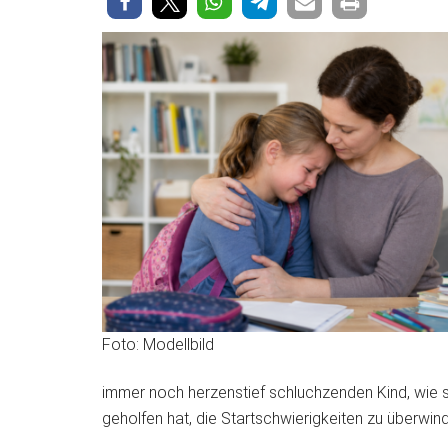
Foto: Modellbild
immer noch herzenstief schluchzenden Kind, wie sc
geholfen hat, die Startschwierigkeiten zu überwin