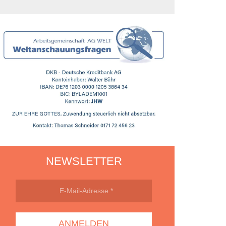
NEWSLETTER