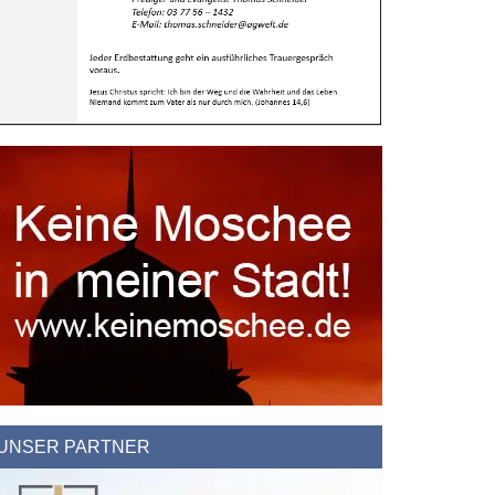
UNSER PARTNER