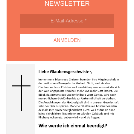
NEWSLETTER