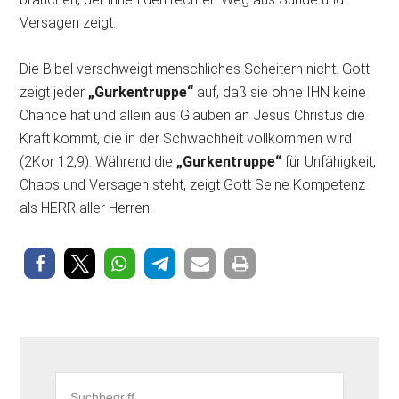
Versagen zeigt.
Die Bibel verschweigt menschliches Scheitern nicht. Gott
zeigt jeder
„Gurkentruppe“
auf, daß sie ohne IHN keine
Chance hat und allein aus Glauben an Jesus Christus die
Kraft kommt, die in der Schwachheit vollkommen wird
(2Kor 12,9). Während die
„Gurkentruppe“
für Unfähigkeit,
Chaos und Versagen steht, zeigt Gott Seine Kompetenz
als HERR aller Herren.
Seitenspalte