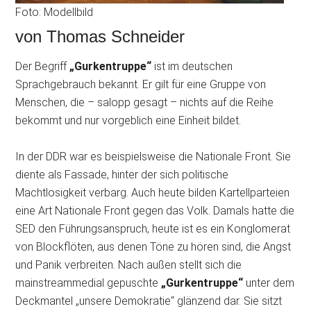
Foto: Modellbild
von Thomas Schneider
Der Begriff
„Gurkentruppe“
ist im deutschen
Sprachgebrauch bekannt. Er gilt für eine Gruppe von
Menschen, die – salopp gesagt – nichts auf die Reihe
bekommt und nur vorgeblich eine Einheit bildet.
In der DDR war es beispielsweise die Nationale Front. Sie
diente als Fassade, hinter der sich politische
Machtlosigkeit verbarg. Auch heute bilden Kartellparteien
eine Art Nationale Front gegen das Volk. Damals hatte die
SED den Führungsanspruch, heute ist es ein Konglomerat
von Blockflöten, aus denen Töne zu hören sind, die Angst
und Panik verbreiten. Nach außen stellt sich die
mainstreammedial gepuschte
„Gurkentruppe“
unter dem
Deckmantel „unsere Demokratie“ glänzend dar. Sie sitzt