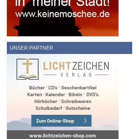
UNSER PARTNER