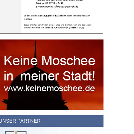
UNSER PARTNER