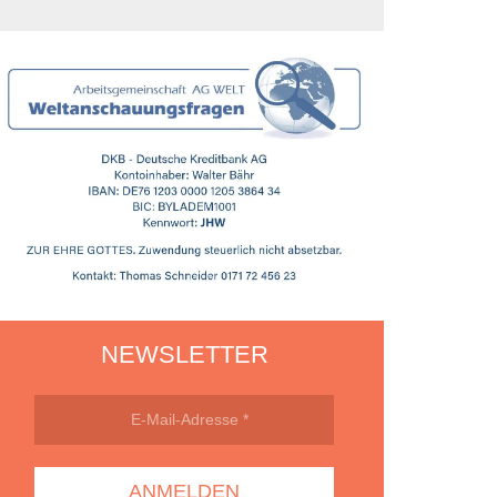
NEWSLETTER