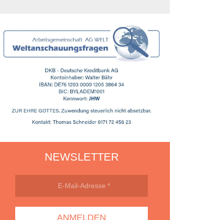
NEWSLETTER