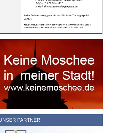
UNSER PARTNER