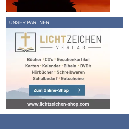
UNSER PARTNER