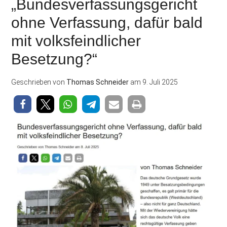
„Bundesverfassungsgericht
ohne Verfassung, dafür bald
mit volksfeindlicher
Besetzung?“
Geschrieben von
Thomas Schneider
am
9. Juli 2025