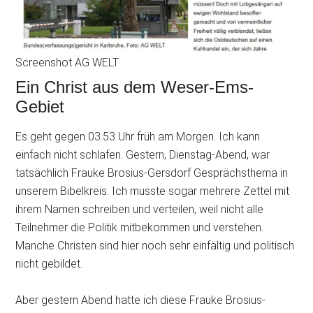
Screenshot AG WELT
Ein Christ aus dem Weser-Ems-
Gebiet
Es geht gegen 03.53 Uhr früh am Morgen. Ich kann
einfach nicht schlafen. Gestern, Dienstag-Abend, war
tatsächlich Frauke Brosius-Gersdorf Gesprächsthema in
unserem Bibelkreis. Ich musste sogar mehrere Zettel mit
ihrem Namen schreiben und verteilen, weil nicht alle
Teilnehmer die Politik mitbekommen und verstehen.
Manche Christen sind hier noch sehr einfältig und politisch
nicht gebildet.
Aber gestern Abend hatte ich diese Frauke Brosius-