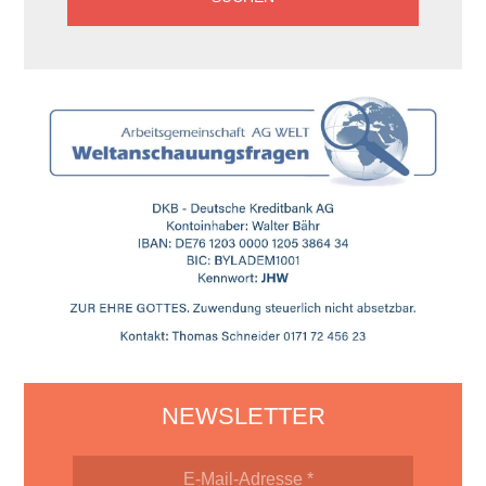
NEWSLETTER