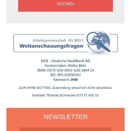
NEWSLETTER