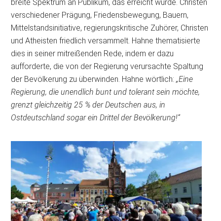
breite Spektrum an Publikum, das erreicht wurde. Christen
verschiedener Prägung, Friedensbewegung, Bauern,
Mittelstandsinitiative, regierungskritische Zuhörer, Christen
und Atheisten friedlich versammelt. Hahne thematisierte
dies in seiner mitreißenden Rede, indem er dazu
aufforderte, die von der Regierung verursachte Spaltung
der Bevölkerung zu überwinden. Hahne wörtlich:
„Eine
Regierung, die unendlich bunt und tolerant sein möchte,
grenzt gleichzeitig 25 % der Deutschen aus, in
Ostdeutschland sogar ein Drittel der Bevölkerung!“