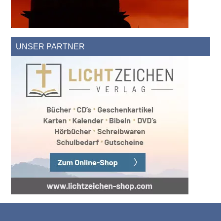
UNSER PARTNER