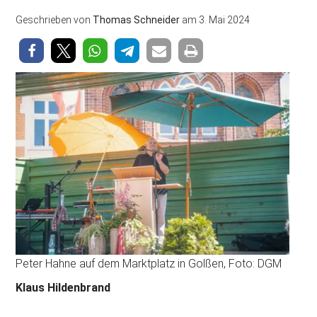
Geschrieben von
Thomas Schneider
am
3. Mai 2024
Peter Hahne auf dem Marktplatz in Golßen, Foto: DGM
Klaus Hildenbrand