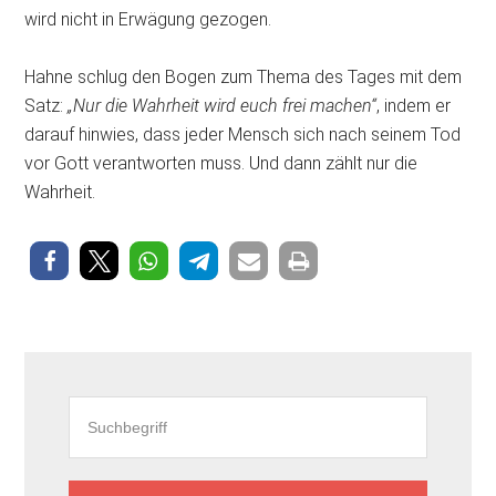
wird nicht in Erwägung gezogen.
Hahne schlug den Bogen zum Thema des Tages mit dem
Satz:
„Nur die Wahrheit wird euch frei machen“
, indem er
darauf hinwies, dass jeder Mensch sich nach seinem Tod
vor Gott verantworten muss. Und dann zählt nur die
Wahrheit.
Seitenspalte