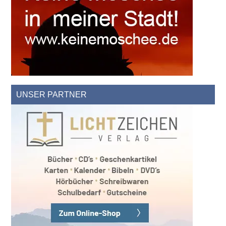
UNSER PARTNER