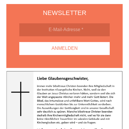
NEWSLETTER