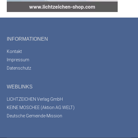
Footer
INFORMATIONEN
Kontakt
Impressum
Datenschutz
WEBLINKS
LICHTZEICHEN Verlag GmbH
KEINE MOSCHEE (Aktion AG WELT)
Deutsche Gemeinde-Mission