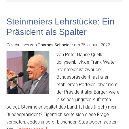
Steinmeiers Lehrstücke: Ein
Präsident als Spalter
Geschrieben von
Thomas Schneider
am
25. Januar 2022
von Peter Hahne Quelle:
tichyseinblick.de Frank-Walter
Steinmeier ist zwar der
Bundespräsident fast aller
etablierten Parteien, aber nicht
der Präsident aller Bürger, wie er
in seinen jüngsten Auftritten
belegt. Steinmeier spaltet das Land. Ist das (noch) mein
Bundespräsident? Eigentlich sollte sich diese Frage
verbieten. Jedes unserer bisherigen Staatsoberhäupter