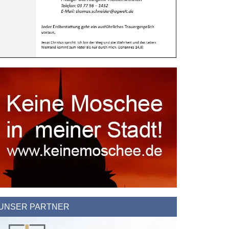
UNSER PARTNER