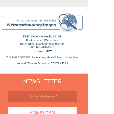
NEWSLETTER