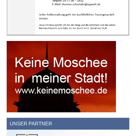
UNSER PARTNER