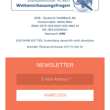
NEWSLETTER