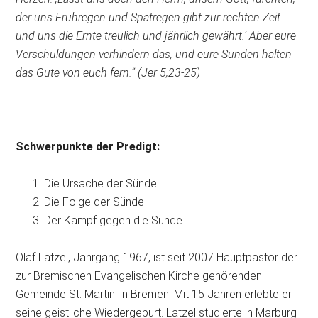
der uns Frühregen und Spätregen gibt zur rechten Zeit
und uns die Ernte treulich und jährlich gewährt.‘ Aber eure
Verschuldungen verhindern das, und eure Sünden halten
das Gute von euch fern.“ (Jer 5,23-25)
Schwerpunkte der Predigt:
Die Ursache der Sünde
Die Folge der Sünde
Der Kampf gegen die Sünde
Olaf Latzel, Jahrgang 1967, ist seit 2007 Hauptpastor der
zur Bremischen Evangelischen Kirche gehörenden
Gemeinde St. Martini in Bremen. Mit 15 Jahren erlebte er
seine geistliche Wiedergeburt. Latzel studierte in Marburg