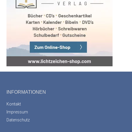
Footer
INFORMATIONEN
Kontakt
Impressum
Datenschutz