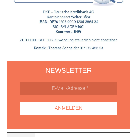
NEWSLETTER