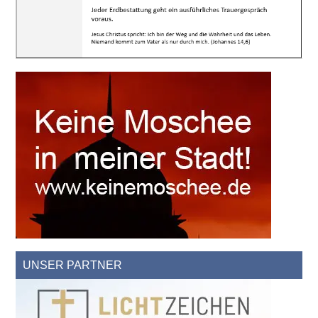
UNSER PARTNER