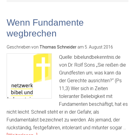
Wenn Fundamente
wegbrechen
Geschrieben von
Thomas Schneider
am
5. August 2016
Quelle: bibelundbekenntnis.de
von Dr. Rolf Sons „Sie reißen die
Grundfesten um; was kann da
der Gerechte ausrichten?“ (Ps
11,3) Wer sich in Zeiten
toleranter Beliebigkeit mit
Fundamenten beschäftigt, hat es
nicht leicht. Schnell steht er in der Gefahr, als
Fundamentalist bezeichnet zu werden. Als jemand, der
rückständig, festgefahren, intolerant und mitunter sogar …