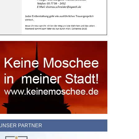
UNSER PARTNER