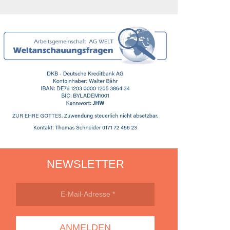
NEWSLETTER