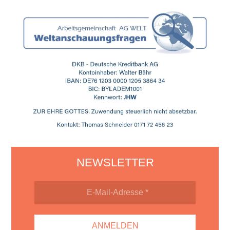
NEWSLETTER