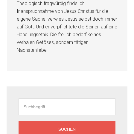
Theologisch fragwürdig finde ich
Inanspruchnahme von Jesus Christus für die
eigene Sache, verwies Jesus selbst doch immer
auf Gott. Und er verpflichtete die Seinen auf eine
Handlungsethik. Die freilich bedarf keines
verbalen Getöses, sondern tätiger
Nächstenliebe.
Seitenspalte