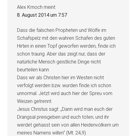
Alex Kmoch
meint
8. August 2014 um 7:57
Dass die falschen Propheten und Wölfe im
Schafspelz mit den wahren Schafen des guten
Hirten in einen Topf geworfen werden, finde ich
schon traurig. Aber das zeigt nur, dass der
natürliche Mensch geistliche Dinge nicht
beurteilen kann.
Dass wir als Christen hier im Westen nicht
verfolgt werden bzw. wurden finde ich schon
unnormal. Jetzt wird auch hier der Spreu vom
Weizen getrennt.
Jesus Christus sagt: „Dann wird man euch der
Drangsal preisgeben und euch töten; und ihr
werdet gehasst sein von allen Heidenvölkern um
meines Namens willen“ (Mt. 24,9).