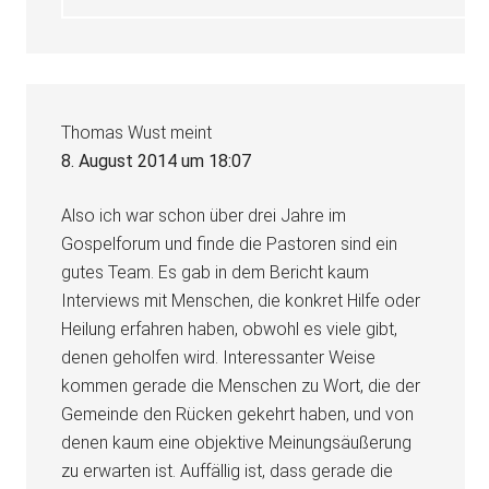
Thomas Wust
meint
8. August 2014 um 18:07
Also ich war schon über drei Jahre im
Gospelforum und finde die Pastoren sind ein
gutes Team. Es gab in dem Bericht kaum
Interviews mit Menschen, die konkret Hilfe oder
Heilung erfahren haben, obwohl es viele gibt,
denen geholfen wird. Interessanter Weise
kommen gerade die Menschen zu Wort, die der
Gemeinde den Rücken gekehrt haben, und von
denen kaum eine objektive Meinungsäußerung
zu erwarten ist. Auffällig ist, dass gerade die