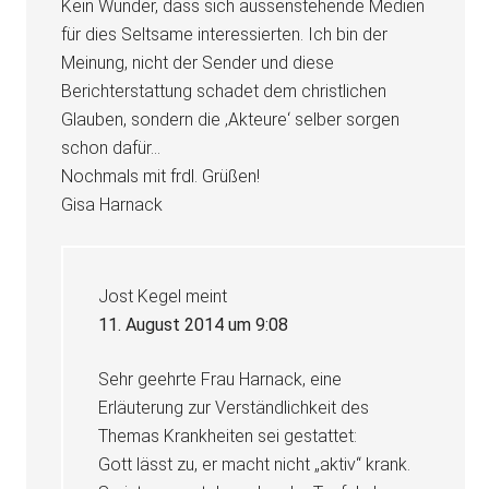
Kein Wunder, dass sich aussenstehende Medien
für dies Seltsame interessierten. Ich bin der
Meinung, nicht der Sender und diese
Berichterstattung schadet dem christlichen
Glauben, sondern die ‚Akteure‘ selber sorgen
schon dafür…
Nochmals mit frdl. Grüßen!
Gisa Harnack
Jost Kegel
meint
11. August 2014 um 9:08
Sehr geehrte Frau Harnack, eine
Erläuterung zur Verständlichkeit des
Themas Krankheiten sei gestattet:
Gott lässt zu, er macht nicht „aktiv“ krank.