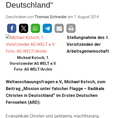
Deutschland“
Geschrieben von
Thomas Schneider
am
7. August 2014
Stellungnahme des 1.
Vorsitzenden der
Arbeitsgemeinschaft
Michael Kotsch, 1.
Vorsitzender AG WELT e.V.
Foto: AG WELT/Archiv
Weltanschauungsfragen e.V., Michael Kotsch, zum
Beitrag „Mission unter falscher Flagge – Radikale
Christen in Deutschland“ im Ersten Deutschen
Fernsehen (ARD):
Evangelikale Christen sind geldgierig, machthungrig,