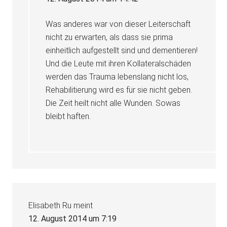
Was anderes war von dieser Leiterschaft
nicht zu erwarten, als dass sie prima
einheitlich aufgestellt sind und dementieren!
Und die Leute mit ihren Kollateralschäden
werden das Trauma lebenslang nicht los,
Rehabilitierung wird es für sie nicht geben.
Die Zeit heilt nicht alle Wunden. Sowas
bleibt haften.
Elisabeth Ru
meint
12. August 2014 um 7:19