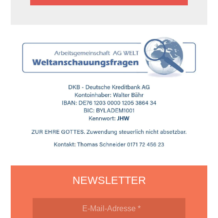
NEWSLETTER