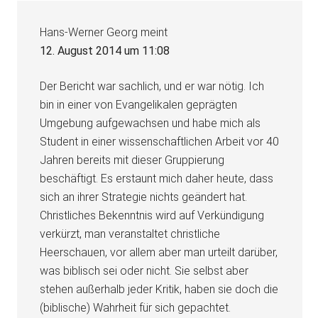
Hans-Werner Georg
meint
12. August 2014 um 11:08
Der Bericht war sachlich, und er war nötig. Ich
bin in einer von Evangelikalen geprägten
Umgebung aufgewachsen und habe mich als
Student in einer wissenschaftlichen Arbeit vor 40
Jahren bereits mit dieser Gruppierung
beschäftigt. Es erstaunt mich daher heute, dass
sich an ihrer Strategie nichts geändert hat.
Christliches Bekenntnis wird auf Verkündigung
verkürzt, man veranstaltet christliche
Heerschauen, vor allem aber man urteilt darüber,
was biblisch sei oder nicht. Sie selbst aber
stehen außerhalb jeder Kritik, haben sie doch die
(biblische) Wahrheit für sich gepachtet.