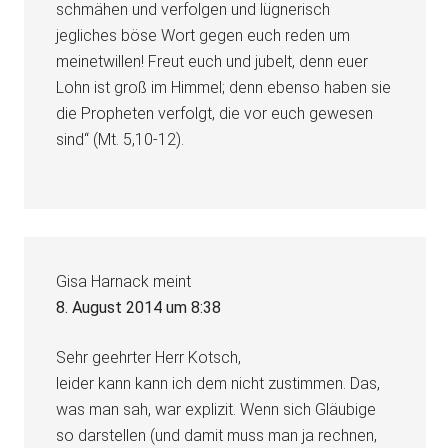
schmähen und verfolgen und lügnerisch
jegliches böse Wort gegen euch reden um
meinetwillen! Freut euch und jubelt, denn euer
Lohn ist groß im Himmel; denn ebenso haben sie
die Propheten verfolgt, die vor euch gewesen
sind“ (Mt. 5,10-12).
Gisa Harnack
meint
8. August 2014 um 8:38
Sehr geehrter Herr Kotsch,
leider kann kann ich dem nicht zustimmen. Das,
was man sah, war explizit. Wenn sich Gläubige
so darstellen (und damit muss man ja rechnen,