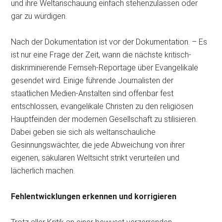
und ihre Weltanschauung einfach stehenzulassen oder
gar zu würdigen.
Nach der Dokumentation ist vor der Dokumentation. – Es
ist nur eine Frage der Zeit, wann die nächste kritisch-
diskriminierende Fernseh-Reportage über Evangelikale
gesendet wird. Einige führende Journalisten der
staatlichen Medien-Anstalten sind offenbar fest
entschlossen, evangelikale Christen zu den religiösen
Hauptfeinden der modernen Gesellschaft zu stilisieren.
Dabei geben sie sich als weltanschauliche
Gesinnungswächter, die jede Abweichung von ihrer
eigenen, säkularen Weltsicht strikt verurteilen und
lächerlich machen.
Fehlentwicklungen erkennen und korrigieren