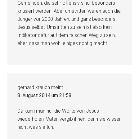
Gemeinden, die sehr offensiv sind, besonders
kritisiert werden. Aber umstritten waren auch die
Jünger vor 2000 Jahren, und ganz besonders
Jesus selbst. Umstritten zu sein ist also kein
Indikator dafür auf dem falschen Weg zu sein,
eher, dass man wohl einiges richtig macht.
gerhard krauch
meint
8. August 2014 um 21:58
Da kann man nur die Worte von Jesus
wiederholen: Vater, vergib ihnen, denn sie wissen
nicht was sie tun.