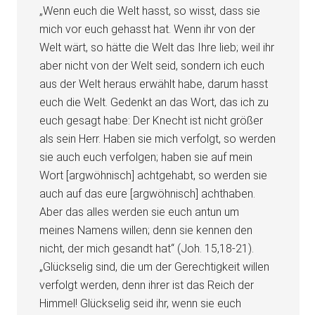
„Wenn euch die Welt hasst, so wisst, dass sie
mich vor euch gehasst hat. Wenn ihr von der
Welt wärt, so hätte die Welt das Ihre lieb; weil ihr
aber nicht von der Welt seid, sondern ich euch
aus der Welt heraus erwählt habe, darum hasst
euch die Welt. Gedenkt an das Wort, das ich zu
euch gesagt habe: Der Knecht ist nicht größer
als sein Herr. Haben sie mich verfolgt, so werden
sie auch euch verfolgen; haben sie auf mein
Wort [argwöhnisch] achtgehabt, so werden sie
auch auf das eure [argwöhnisch] achthaben.
Aber das alles werden sie euch antun um
meines Namens willen; denn sie kennen den
nicht, der mich gesandt hat“ (Joh. 15,18-21).
„Glückselig sind, die um der Gerechtigkeit willen
verfolgt werden, denn ihrer ist das Reich der
Himmel! Glückselig seid ihr, wenn sie euch