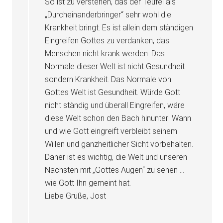
So ist zu verstehen, das der Teufel als
„Durcheinanderbringer“ sehr wohl die
Krankheit bringt. Es ist allein dem ständigen
Eingreifen Gottes zu verdanken, das
Menschen nicht krank werden. Das
Normale dieser Welt ist nicht Gesundheit
sondern Krankheit. Das Normale von
Gottes Welt ist Gesundheit. Würde Gott
nicht ständig und überall Eingreifen, wäre
diese Welt schon den Bach hinunter! Wann
und wie Gott eingreift verbleibt seinem
Willen und ganzheitlicher Sicht vorbehalten.
Daher ist es wichtig, die Welt und unseren
Nächsten mit „Gottes Augen“ zu sehen …
wie Gott Ihn gemeint hat.
Liebe Grüße, Jost