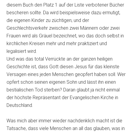
diesem Buch den Platz 1 auf der Liste verbotener Bücher
bescheren sollte. Da wird beispielsweise dazu ermutigt,
die eigenen Kinder zu züchtigen; und der
Geschlechtsverkehr zwischen zwei Männern oder zwei
Frauen wird als Gräuel bezeichnet, wo das doch selbst in
kirchlichen Kreisen mehr und mehr praktiziert und
legalisiert wird.
Und was das total Verrückte an der ganzen heiligen
Geschichte ist, dass Gott diesen Jesus für das kleinste
Versagen eines jeden Menschen geopfert haben soll. Wer
opfert schon seinen eigenen Sohn und lässt ihn einen
bestialischen Tod sterben? Daran glaubt ja nicht einmal
der höchste Repräsentant der Evangelischen Kirche in
Deutschland.
Was mich aber immer wieder nachdenklich macht ist die
Tatsache, dass viele Menschen an all das glauben, was in