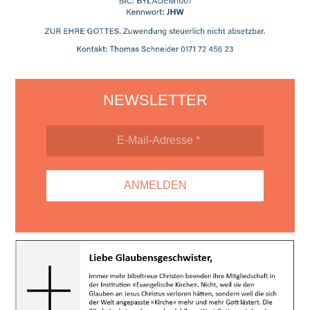
NEWSLETTER