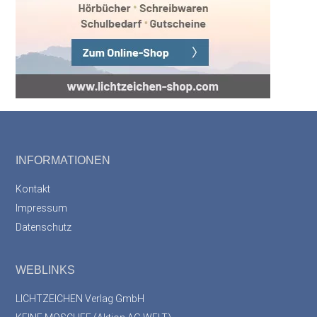
Footer
INFORMATIONEN
Kontakt
Impressum
Datenschutz
WEBLINKS
LICHTZEICHEN Verlag GmbH