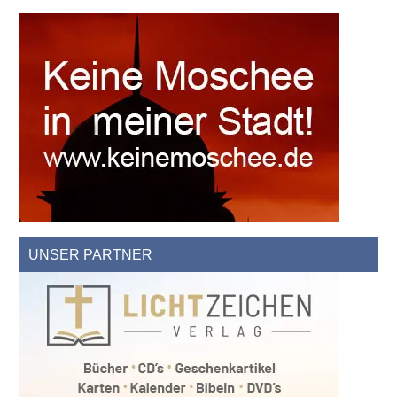
UNSER PARTNER