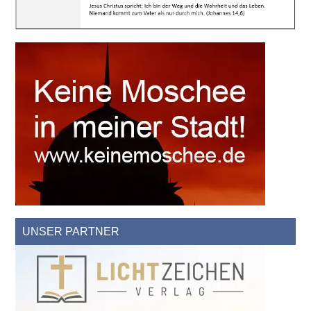
UNSER PARTNER