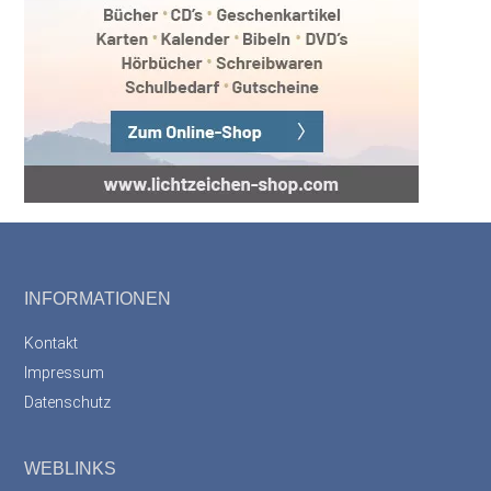
Footer
INFORMATIONEN
Kontakt
Impressum
Datenschutz
WEBLINKS