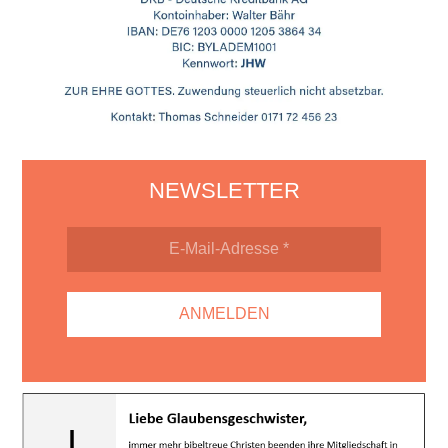
NEWSLETTER