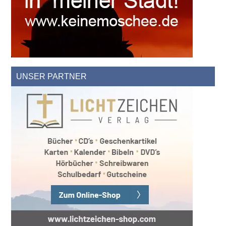
UNSER PARTNER