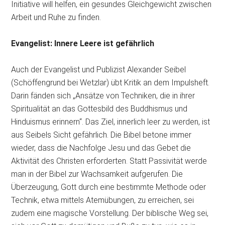
Initiative will helfen, ein gesundes Gleichgewicht zwischen
Arbeit und Ruhe zu finden.
Evangelist: Innere Leere ist gefährlich
Auch der Evangelist und Publizist Alexander Seibel
(Schöffengrund bei Wetzlar) übt Kritik an dem Impulsheft.
Darin fänden sich „Ansätze von Techniken, die in ihrer
Spiritualität an das Gottesbild des Buddhismus und
Hinduismus erinnern“. Das Ziel, innerlich leer zu werden, ist
aus Seibels Sicht gefährlich. Die Bibel betone immer
wieder, dass die Nachfolge Jesu und das Gebet die
Aktivität des Christen erforderten. Statt Passivität werde
man in der Bibel zur Wachsamkeit aufgerufen. Die
Überzeugung, Gott durch eine bestimmte Methode oder
Technik, etwa mittels Atemübungen, zu erreichen, sei
zudem eine magische Vorstellung. Der biblische Weg sei,