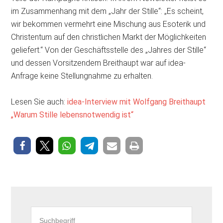
im Zusammenhang mit dem „Jahr der Stille“: „Es scheint,
wir bekommen vermehrt eine Mischung aus Esoterik und
Christentum auf den christlichen Markt der Möglichkeiten
geliefert.“ Von der Geschäftsstelle des „Jahres der Stille“
und dessen Vorsitzendem Breithaupt war auf idea-
Anfrage keine Stellungnahme zu erhalten.
Lesen Sie auch:
idea-Interview mit Wolfgang Breithaupt
„Warum Stille lebensnotwendig ist“
Seitenspalte