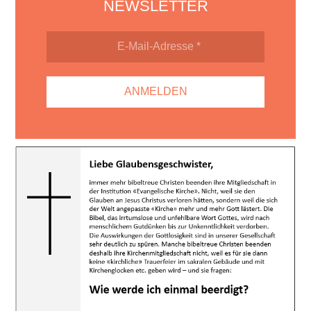
NEWSLETTER