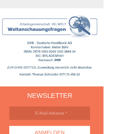
NEWSLETTER