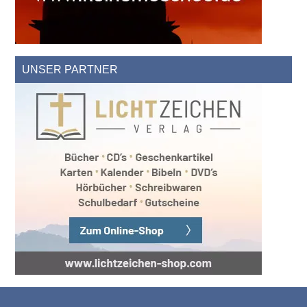
UNSER PARTNER