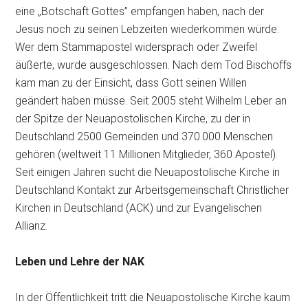
eine „Botschaft Gottes” empfangen haben, nach der
Jesus noch zu seinen Lebzeiten
wiederkommen würde.
Wer dem Stammapostel widersprach oder Zweifel
äußerte, wurde ausgeschlossen. Nach dem Tod Bischoffs
kam man zu der Einsicht, dass Gott seinen Willen
geändert haben müsse. Seit 2005 steht Wilhelm Leber an
der Spitze der Neuapostolischen Kirche, zu der in
Deutschland 2500 Gemeinden und 370.000 Menschen
gehören (weltweit 11 Millionen Mitglieder, 360 Apostel).
Seit einigen Jahren sucht die Neuapostolische Kirche in
Deutschland Kontakt zur Arbeitsgemeinschaft Christlicher
Kirchen in Deutschland (ACK) und zur Evangelischen
Allianz.
Leben und Lehre der NAK
In der Öffentlichkeit tritt die Neuapostolische Kirche kaum