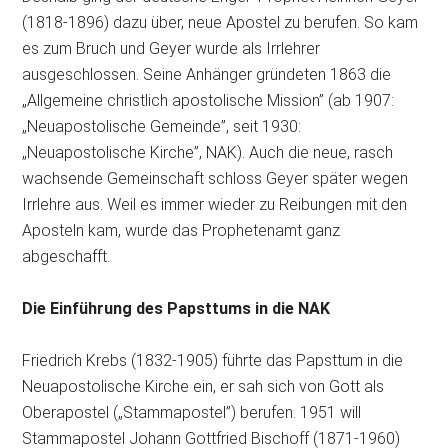
(1818-1896) dazu über, neue Apostel zu berufen. So kam
es zum Bruch und Geyer wurde als Irrlehrer
ausgeschlossen. Seine Anhänger gründeten 1863 die
„Allgemeine christlich apostolische Mission” (ab 1907:
„Neuapostolische Gemeinde”, seit 1930:
„Neuapostolische Kirche”, NAK). Auch die neue, rasch
wachsende Gemeinschaft schloss Geyer später wegen
Irrlehre aus. Weil es immer wieder zu Reibungen mit den
Aposteln kam, wurde das Prophetenamt ganz
abgeschafft.
Die Einführung des Papsttums in die NAK
Friedrich Krebs (1832-1905) führte das Papsttum in die
Neuapostolische Kirche ein, er sah sich von Gott als
Oberapostel („Stammapostel”) berufen. 1951 will
Stammapostel Johann Gottfried Bischoff (1871-1960)