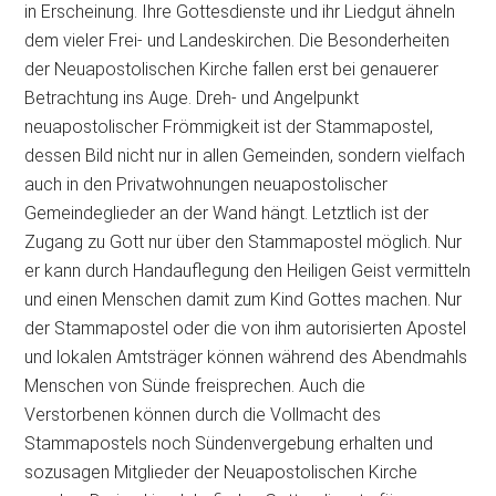
in Erscheinung. Ihre Gottesdienste und ihr Liedgut ähneln
dem vieler Frei- und Landeskirchen. Die Besonderheiten
der Neuapostolischen Kirche fallen erst bei genauerer
Betrachtung ins Auge. Dreh- und Angelpunkt
neuapostolischer Frömmigkeit ist der Stammapostel,
dessen Bild nicht nur in allen Gemeinden, sondern vielfach
auch in den Privatwohnungen neuapostolischer
Gemeindeglieder an der Wand hängt. Letztlich ist der
Zugang zu Gott nur über den Stammapostel möglich. Nur
er kann durch Handauflegung den Heiligen Geist vermitteln
und einen Menschen damit zum Kind Gottes machen. Nur
der Stammapostel oder die von ihm autorisierten Apostel
und lokalen Amtsträger können während des Abendmahls
Menschen von Sünde freisprechen. Auch die
Verstorbenen können durch die Vollmacht des
Stammapostels noch Sündenvergebung erhalten und
sozusagen Mitglieder der Neuapostolischen Kirche