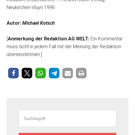
Neukirchen-Vluyn 1996
Autor:
Michael Kotsch
[
Anmerkung der Redaktion AG WELT:
Ein Kommentar
muss nicht in jedem Fall mit der Meinung der Redaktion
übereinstimmen.]
Seitenspalte