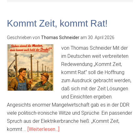
Kommt Zeit, kommt Rat!
Geschrieben von
Thomas Schneider
am
30. April 2026
von Thomas Schneider Mit der
im Deutschen weit verbreiteten
Redewendung „Kommt Zeit,
kommt Rat“ soll die Hoffnung
zum Ausdruck gebracht werden,
daß sich mit der Zeit Lösungen
und Einsichten ergeben.
Angesichts enormer Mangelwirtschaft gab es in der DDR
viele politisch-ironische Witze und Sprüche. Ein passender
Spruch aus der Elektrikerbranche hieß: „Kommt Zeit,
ÜberKommt
kommt …
[Weiterlesen...]
Zeit,