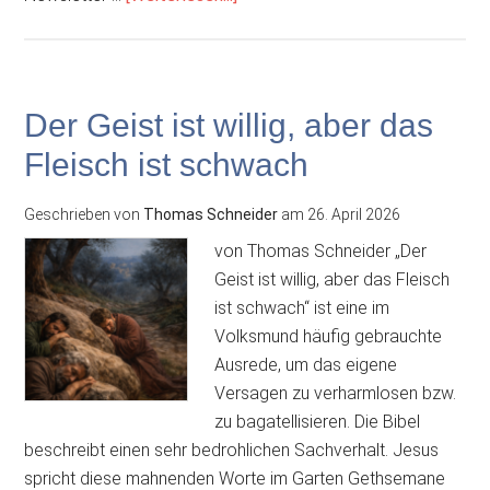
Kirche
Der Geist ist willig, aber das
Fleisch ist schwach
Geschrieben von
Thomas Schneider
am
26. April 2026
von Thomas Schneider „Der
Geist ist willig, aber das Fleisch
ist schwach“ ist eine im
Volksmund häufig gebrauchte
Ausrede, um das eigene
Versagen zu verharmlosen bzw.
zu bagatellisieren. Die Bibel
beschreibt einen sehr bedrohlichen Sachverhalt. Jesus
spricht diese mahnenden Worte im Garten Gethsemane