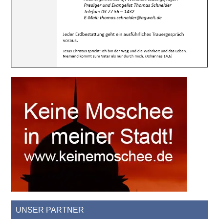
UNSER PARTNER