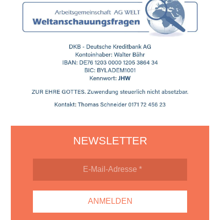
NEWSLETTER