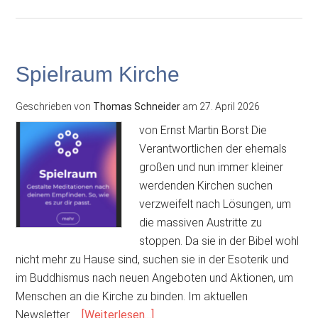
Spielraum Kirche
Geschrieben von
Thomas Schneider
am
27. April 2026
von Ernst Martin Borst Die
Verantwortlichen der ehemals
großen und nun immer kleiner
werdenden Kirchen suchen
verzweifelt nach Lösungen, um
die massiven Austritte zu
stoppen. Da sie in der Bibel wohl
nicht mehr zu Hause sind, suchen sie in der Esoterik und
im Buddhismus nach neuen Angeboten und Aktionen, um
Menschen an die Kirche zu binden. Im aktuellen
ÜberSpielraum
Newsletter …
[Weiterlesen...]