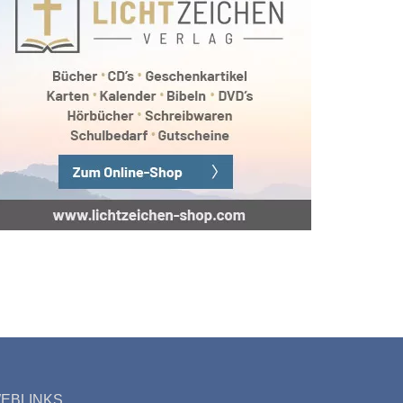
EBLINKS