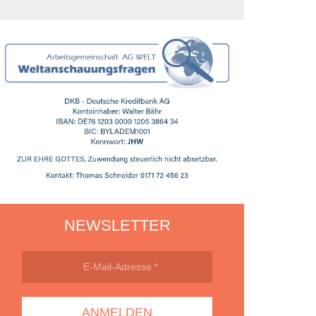
NEWSLETTER