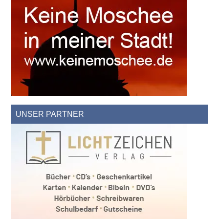
UNSER PARTNER