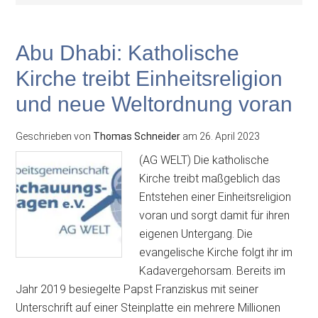
Abu Dhabi: Katholische
Kirche treibt Einheitsreligion
und neue Weltordnung voran
Geschrieben von
Thomas Schneider
am
26. April 2023
(AG WELT) Die katholische
Kirche treibt maßgeblich das
Entstehen einer Einheitsreligion
voran und sorgt damit für ihren
eigenen Untergang. Die
evangelische Kirche folgt ihr im
Kadavergehorsam. Bereits im
Jahr 2019 besiegelte Papst Franziskus mit seiner
Unterschrift auf einer Steinplatte ein mehrere Millionen