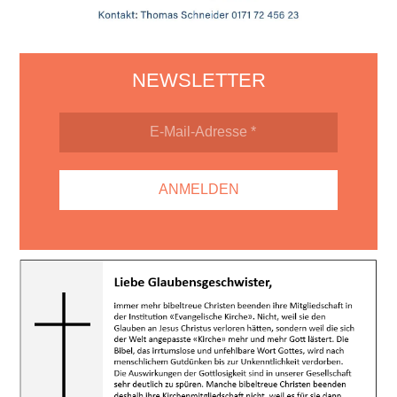
NEWSLETTER