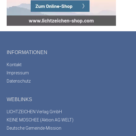
Footer
INFORMATIONEN
Kontakt
Impressum
Datenschutz
WEBLINKS
LICHTZEICHEN Verlag GmbH
KEINE MOSCHEE (Aktion AG WELT)
Deutsche Gemeinde-Mission