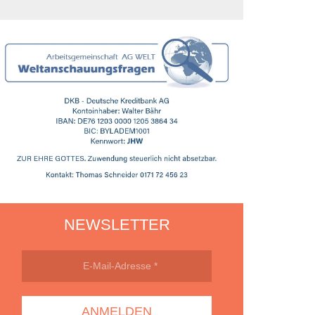
NEWSLETTER