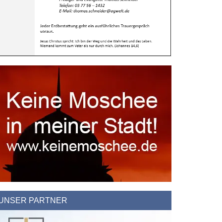
UNSER PARTNER