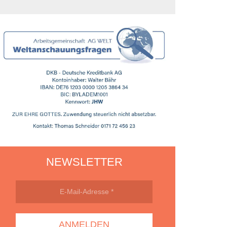
NEWSLETTER