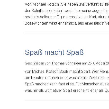
Von Michael Kotsch „Sie haben uns verführt zu ih
der Schriftsteller Erich Loest über seine Jugend im
noch als seltsame Figur, geradezu als Karikatur ei
Bösewichtern wirkt er harmlos, aus einer längst 
Spaß macht Spaß
Geschrieben von
Thomas Schneider
am
25. Oktober 2
von Michael Kotsch Spaß macht Spaß. Wer Mensc
am liebsten machen oder was sie als Ziel ihres L
Spaß machen kann fast alles. Für Menschen aus ei
was mir als ultimativer Spaß erscheint, eher als Qu