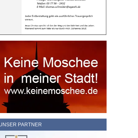
UNSER PARTNER