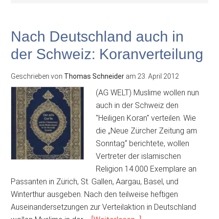
Nach Deutschland auch in
der Schweiz: Koranverteilung
Geschrieben von
Thomas Schneider
am
23. April 2012
(AG WELT) Muslime wollen nun
auch in der Schweiz den
"Heiligen Koran" verteilen. Wie
die „Neue Zürcher Zeitung am
Sonntag“ berichtete, wollen
Vertreter der islamischen
Religion 14.000 Exemplare an
Passanten in Zürich, St. Gallen, Aargau, Basel, und
Winterthur ausgeben. Nach den teilweise heftigen
Auseinandersetzungen zur Verteilaktion in Deutschland