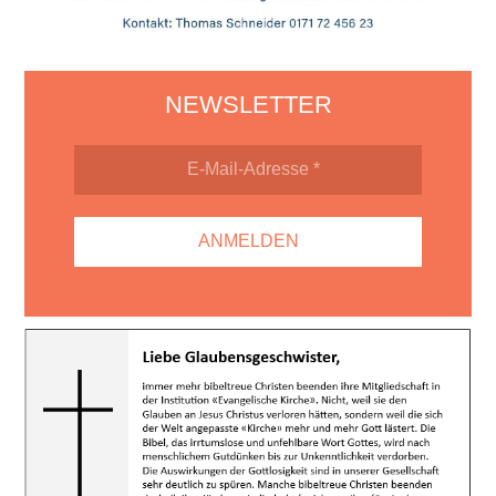
NEWSLETTER