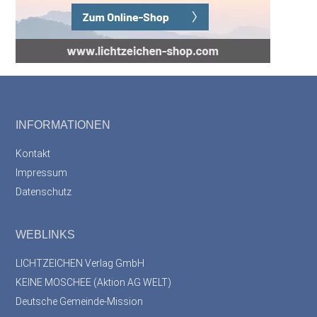
Footer
INFORMATIONEN
Kontakt
Impressum
Datenschutz
WEBLINKS
LICHTZEICHEN Verlag GmbH
KEINE MOSCHEE (Aktion AG WELT)
Deutsche Gemeinde-Mission