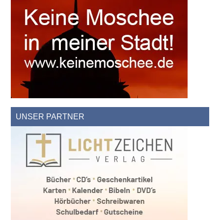
UNSER PARTNER