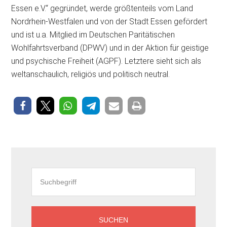
Essen e.V.“ gegründet, werde größtenteils vom Land
Nordrhein-Westfalen und von der Stadt Essen gefördert
und ist u.a. Mitglied im Deutschen Paritätischen
Wohlfahrtsverband (DPWV) und in der Aktion für geistige
und psychische Freiheit (AGPF). Letztere sieht sich als
weltanschaulich, religiös und politisch neutral.
Seitenspalte