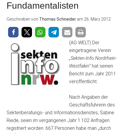
Fundamentalisten
Geschrieben von
Thomas Schneider
am
26. März 2012
(AG WELT) Der
eingetragene Verein
„Sekten-Info Nordrhein-
Westfalen“
hat seinen
Bericht zum Jahr 2011
veröffentlicht.
Nach Angaben der
Geschäftsführerin des
Sektenberatungs- und Informationsdienstes, Sabine
Riede, seien im vergangenen Jahr 1.102 Anfragen
registriert worden. 667 Personen habe man „durch