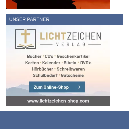
UNSER PARTNER