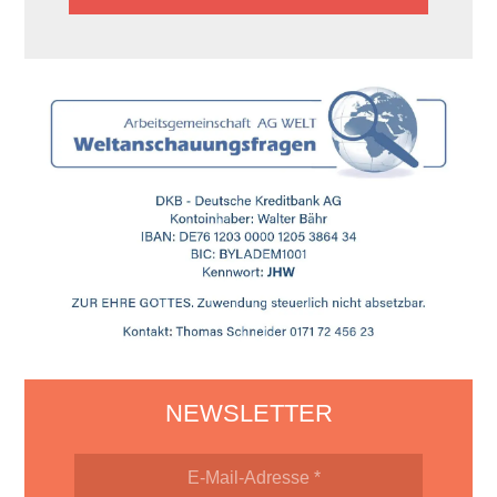
NEWSLETTER