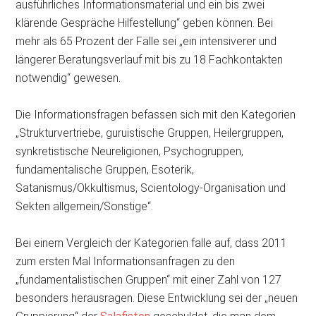
ausführliches Informa­tionsmaterial und ein bis zwei
klärende Gespräche Hilfestellung“ geben können. Bei
mehr als 65 Prozent der Fälle sei „ein inten­siverer und
längerer Beratungsverlauf mit bis zu 18 Fachkontakten
notwendig“ gewesen.
Die Informationsfragen befassen sich mit den Kategorien
„Strukturvertriebe, guruistische Gruppen, Heilergruppen,
synkretistische Neureligionen, Psychogruppen,
fundamentalische Gruppen, Esoterik,
Satanismus/Okkultismus, Scientology-Organisation und
Sekten allgemein/Sonstige“.
Bei einem Vergleich der Kategorien falle auf, dass 2011
zum ersten Mal Informationsanfragen zu den
„fundamentalistischen Gruppen“ mit einer Zahl von 127
besonders herausragen. Diese Entwicklung sei der „neuen