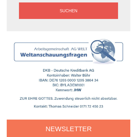
NEWSLETTER