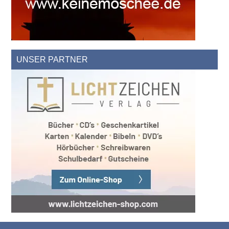
UNSER PARTNER