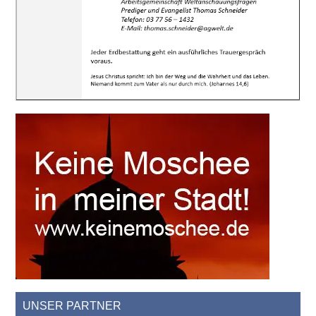
UNSER PARTNER