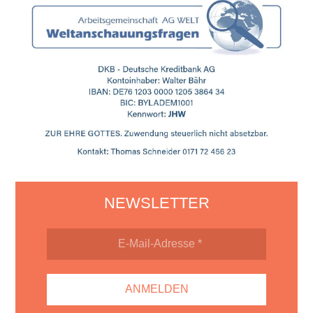
NEWSLETTER